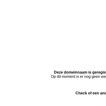
Deze domeinnaam is geregis
Op dit moment is er nog geen webs
Check of een and